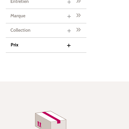
Entretien
Marque
Collection
Prix