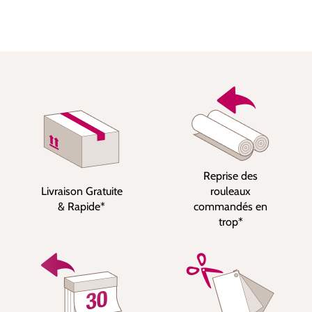
Reprise des
Livraison Gratuite
rouleaux
& Rapide*
commandés en
trop*