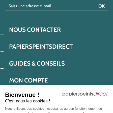
Saisir une adresse e-mail
OK
NOUS CONTACTER
PAPIERSPEINTSDIRECT
GUIDES & CONSEILS
MON COMPTE
Bienvenue !
C'est nous les cookies !
Conditions générales de ventes
Nous utilisons des cookies nécessaires au bon fonctionnement du
Politique de confidentialité
Mentions légales