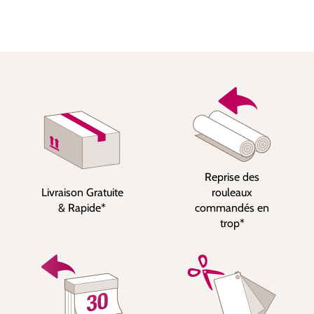
Reprise des
Livraison Gratuite
rouleaux
& Rapide*
commandés en
trop*