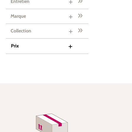
Entretien
Marque
Collection
Prix