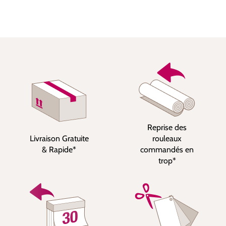
Reprise des
Livraison Gratuite
rouleaux
& Rapide*
commandés en
trop*