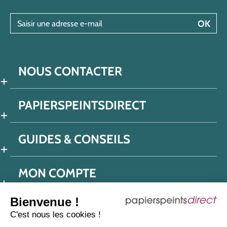
Saisir une adresse e-mail
OK
NOUS CONTACTER
PAPIERSPEINTSDIRECT
GUIDES & CONSEILS
MON COMPTE
Bienvenue !
C'est nous les cookies !
Conditions générales de ventes