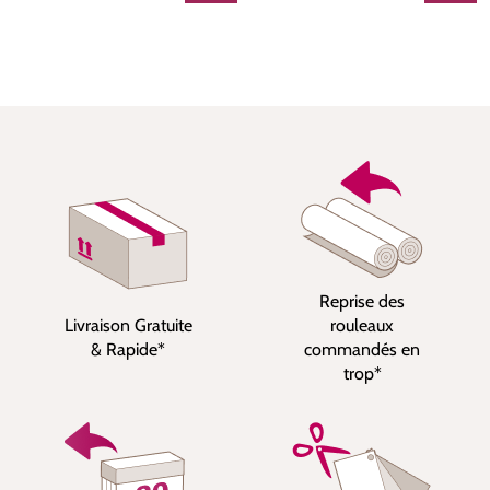
Reprise des
Livraison Gratuite
rouleaux
& Rapide*
commandés en
trop*