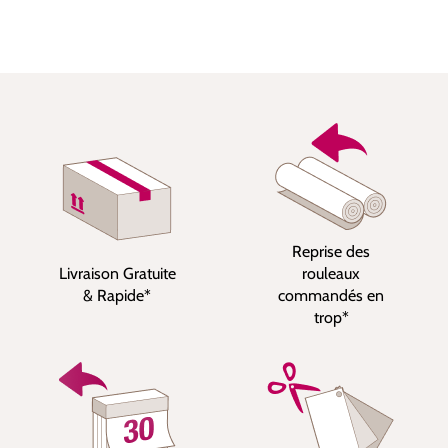
Reprise des
Livraison Gratuite
rouleaux
& Rapide*
commandés en
trop*