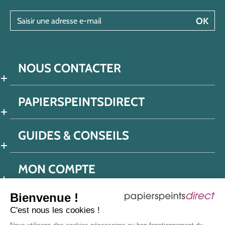
Saisir une adresse e-mail
OK
NOUS CONTACTER
PAPIERSPEINTSDIRECT
GUIDES & CONSEILS
MON COMPTE
Bienvenue !
C'est nous les cookies !
Conditions générales de ventes