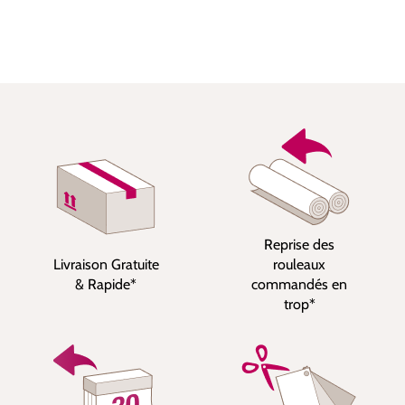
Reprise des
Livraison Gratuite
rouleaux
& Rapide*
commandés en
trop*