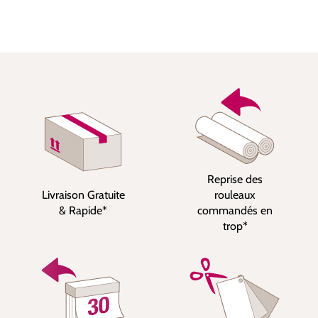
Reprise des
Livraison Gratuite
rouleaux
& Rapide*
commandés en
trop*