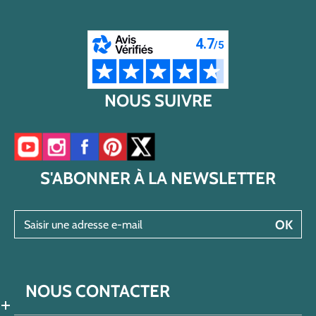
NOUS SUIVRE
Accéder à notre chaîne YouTube
Accéder à notre compte Instagram
Accéder à notre page Facebook
Accéder à notre compte Pinterest
Accéder à notre compte Twitter/X
S'ABONNER À LA NEWSLETTER
Saisir une adresse e-mail
OK
NOUS CONTACTER