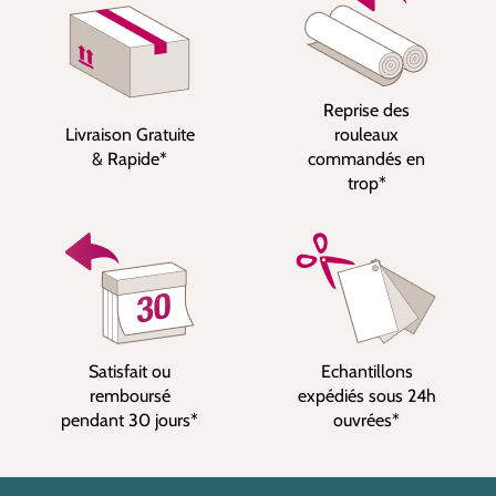
Reprise des
Livraison Gratuite
rouleaux
& Rapide*
commandés en
trop*
Satisfait ou
Echantillons
remboursé
expédiés sous 24h
pendant 30 jours*
ouvrées*