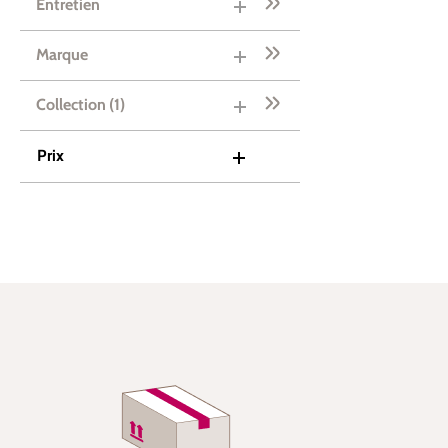
Entretien
Marque
Collection
(1)
Prix