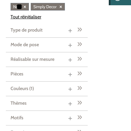
×
×
Noir
Simply Decor
Tout réinitialiser
Type de produit
Mode de pose
Réalisable sur mesure
Pièces
Couleurs
(1)
Thèmes
Motifs