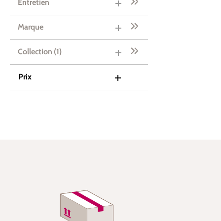
Entretien
Marque
Collection
(1)
Prix