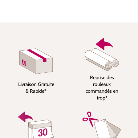
Reprise des
Livraison Gratuite
rouleaux
& Rapide*
commandés en
trop*