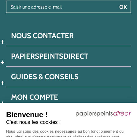
Saisir une adresse e-mail
OK
NOUS CONTACTER
PAPIERSPEINTSDIRECT
GUIDES & CONSEILS
MON COMPTE
Bienvenue !
C'est nous les cookies !
Conditions générales de ventes
Nous utilisons des cookies nécessaires au bon fonctionnement du
Politique de confidentialité
Mentions légales