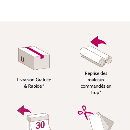
Reprise des
Livraison Gratuite
rouleaux
& Rapide*
commandés en
trop*