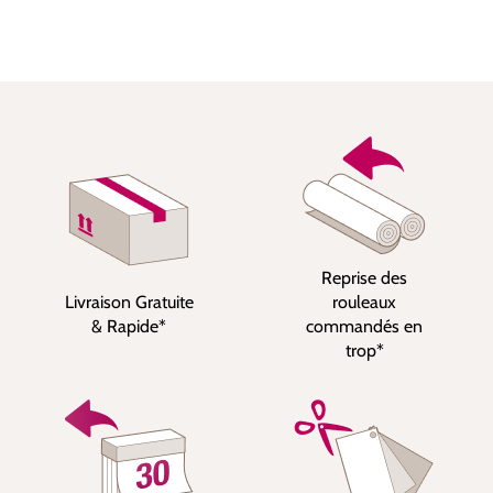
Reprise des
Livraison Gratuite
rouleaux
& Rapide*
commandés en
trop*