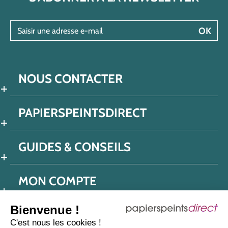
Saisir une adresse e-mail
OK
NOUS CONTACTER
PAPIERSPEINTSDIRECT
GUIDES & CONSEILS
MON COMPTE
Bienvenue !
C'est nous les cookies !