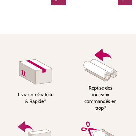
Reprise des
Livraison Gratuite
rouleaux
& Rapide*
commandés en
trop*