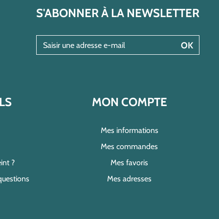
S'ABONNER À LA NEWSLETTER
Saisir une adresse e-mail
OK
LS
MON COMPTE
Mes informations
Mes commandes
int ?
Mes favoris
questions
Mes adresses