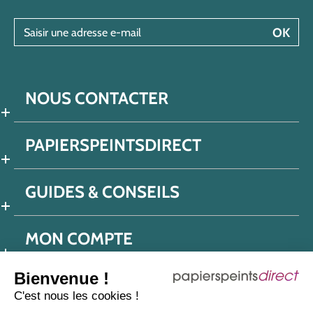
Saisir une adresse e-mail
OK
NOUS CONTACTER
PAPIERSPEINTSDIRECT
GUIDES & CONSEILS
MON COMPTE
Bienvenue !
C'est nous les cookies !
Conditions générales de ventes