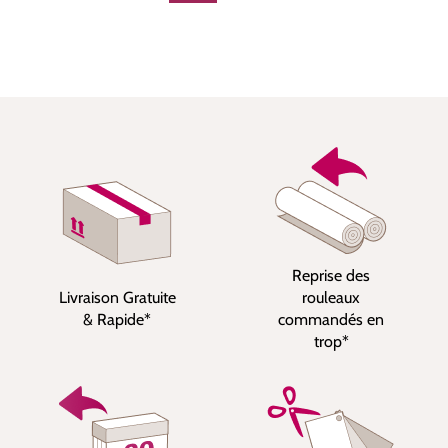
Reprise des
Livraison Gratuite
rouleaux
& Rapide*
commandés en
trop*