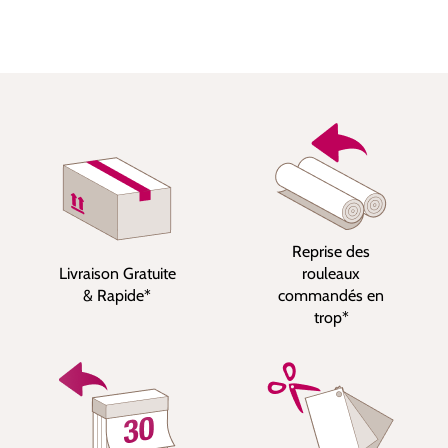
Reprise des
Livraison Gratuite
rouleaux
& Rapide*
commandés en
trop*