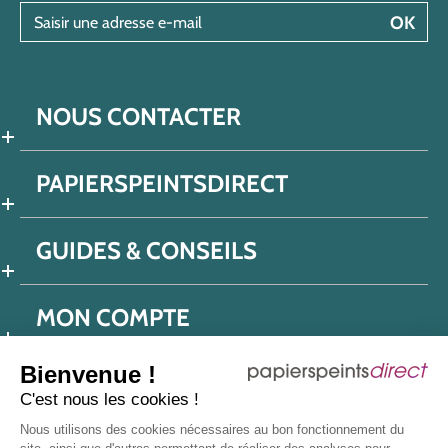
Saisir une adresse e-mail
OK
NOUS CONTACTER
PAPIERSPEINTSDIRECT
GUIDES & CONSEILS
MON COMPTE
Bienvenue !
C'est nous les cookies !
Conditions générales de ventes
Nous utilisons des cookies nécessaires au bon fonctionnement du
Politique de confidentialité
Mentions légales