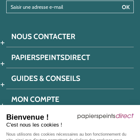
Saisir une adresse e-mail
OK
NOUS CONTACTER
PAPIERSPEINTSDIRECT
GUIDES & CONSEILS
MON COMPTE
Bienvenue !
C'est nous les cookies !
Conditions générales de ventes
Nous utilisons des cookies nécessaires au bon fonctionnement du
Politique de confidentialité
Mentions légales