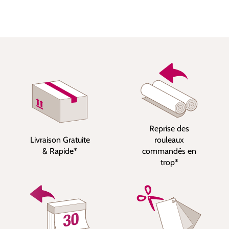
Reprise des
Livraison Gratuite
rouleaux
& Rapide*
commandés en
trop*