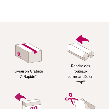
Reprise des
Livraison Gratuite
rouleaux
& Rapide*
commandés en
trop*