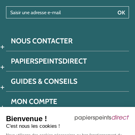
Saisir une adresse e-mail
OK
NOUS CONTACTER
PAPIERSPEINTSDIRECT
GUIDES & CONSEILS
MON COMPTE
Bienvenue !
C'est nous les cookies !
Conditions générales de ventes