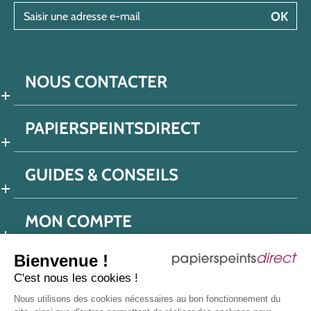
Saisir une adresse e-mail
OK
NOUS CONTACTER
PAPIERSPEINTSDIRECT
GUIDES & CONSEILS
MON COMPTE
Bienvenue !
C'est nous les cookies !
Conditions générales de ventes
Nous utilisons des cookies nécessaires au bon fonctionnement du
Politique de confidentialité
Mentions légales