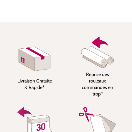
Reprise des
Livraison Gratuite
rouleaux
& Rapide*
commandés en
trop*