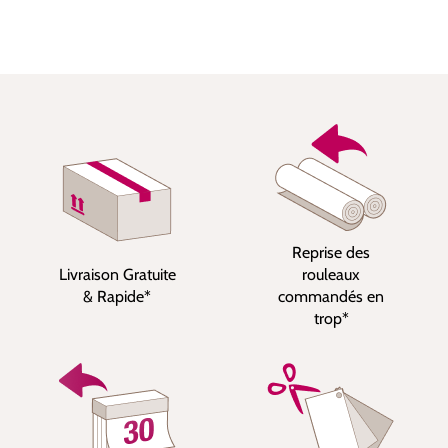
Reprise des
Livraison Gratuite
rouleaux
& Rapide*
commandés en
trop*