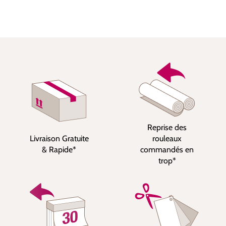
Reprise des
Livraison Gratuite
rouleaux
& Rapide*
commandés en
trop*