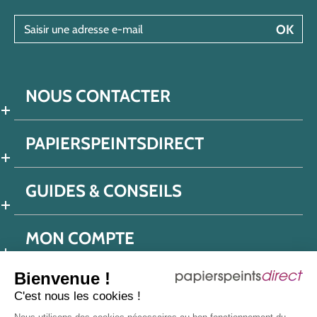
Saisir une adresse e-mail
OK
NOUS CONTACTER
PAPIERSPEINTSDIRECT
GUIDES & CONSEILS
MON COMPTE
Bienvenue !
C'est nous les cookies !
Conditions générales de ventes