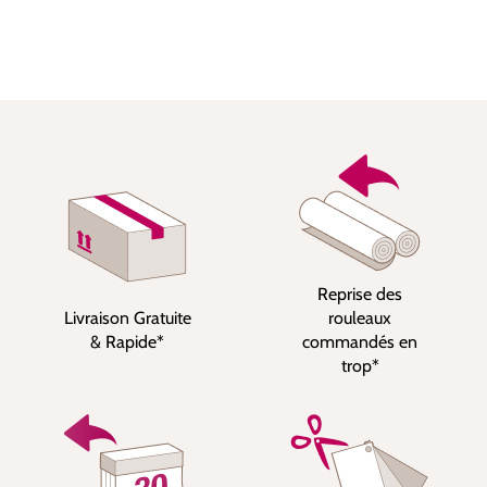
Reprise des
Livraison Gratuite
rouleaux
& Rapide*
commandés en
trop*