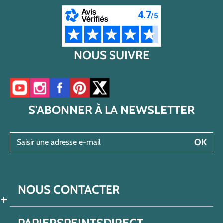
NOUS SUIVRE
Accéder à notre chaîne YouTube
Accéder à notre compte Instagram
Accéder à notre page Facebook
Accéder à notre compte Pinterest
Accéder à notre compte Twitter/X
S'ABONNER À LA NEWSLETTER
Saisir une adresse e-mail
OK
NOUS CONTACTER
PAPIERSPEINTSDIRECT