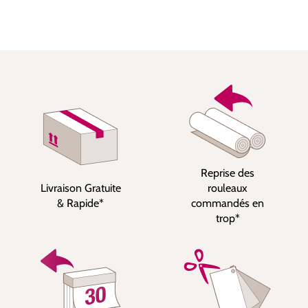
Reprise des
Livraison Gratuite
rouleaux
& Rapide*
commandés en
trop*