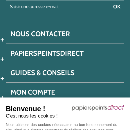
Saisir une adresse e-mail
OK
NOUS CONTACTER
PAPIERSPEINTSDIRECT
GUIDES & CONSEILS
MON COMPTE
Bienvenue !
C'est nous les cookies !
Conditions générales de ventes
Nous utilisons des cookies nécessaires au bon fonctionnement du
Politique de confidentialité
Mentions légales