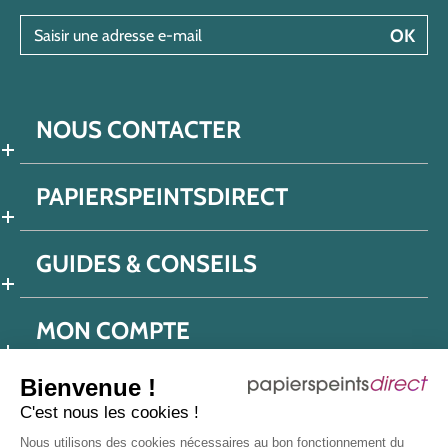
Saisir une adresse e-mail
OK
NOUS CONTACTER
PAPIERSPEINTSDIRECT
GUIDES & CONSEILS
MON COMPTE
Bienvenue !
C'est nous les cookies !
Conditions générales de ventes
Nous utilisons des cookies nécessaires au bon fonctionnement du