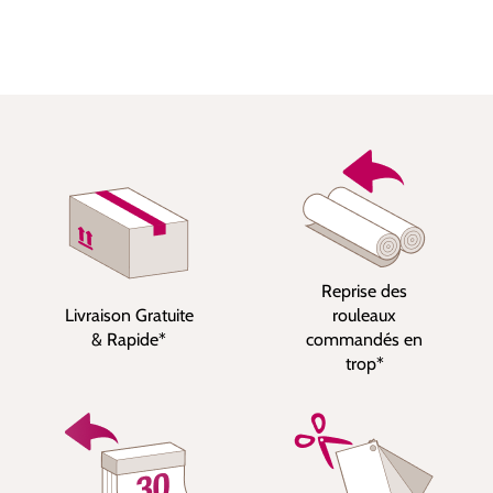
Reprise des
Livraison Gratuite
rouleaux
& Rapide*
commandés en
trop*