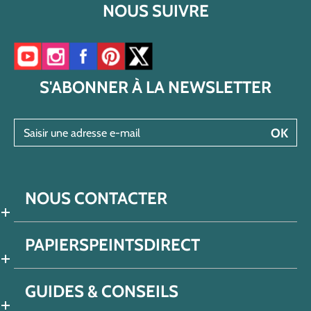
NOUS SUIVRE
Accéder à notre chaîne YouTube
Accéder à notre compte Instagram
Accéder à notre page Facebook
Accéder à notre compte Pinterest
Accéder à notre compte Twitter/X
S'ABONNER À LA NEWSLETTER
Saisir une adresse e-mail
OK
NOUS CONTACTER
PAPIERSPEINTSDIRECT
GUIDES & CONSEILS