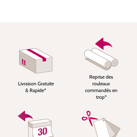
Reprise des
Livraison Gratuite
rouleaux
& Rapide*
commandés en
trop*