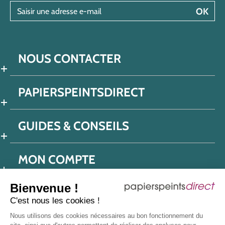
Saisir une adresse e-mail
OK
NOUS CONTACTER
PAPIERSPEINTSDIRECT
GUIDES & CONSEILS
MON COMPTE
Bienvenue !
C'est nous les cookies !
Conditions générales de ventes
Nous utilisons des cookies nécessaires au bon fonctionnement du
Politique de confidentialité
Mentions légales