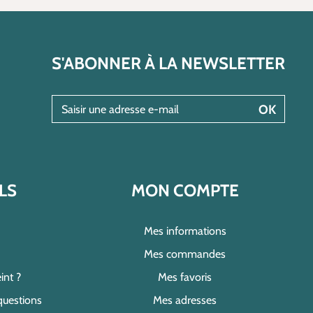
S'ABONNER À LA NEWSLETTER
Saisir une adresse e-mail
OK
LS
MON COMPTE
Mes informations
Mes commandes
int ?
Mes favoris
questions
Mes adresses