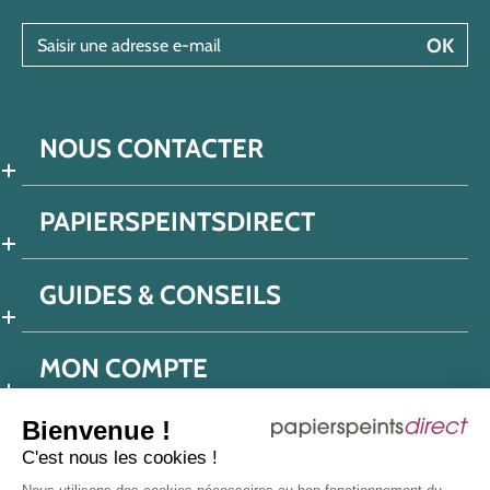
Saisir une adresse e-mail
OK
NOUS CONTACTER
PAPIERSPEINTSDIRECT
GUIDES & CONSEILS
MON COMPTE
Bienvenue !
C'est nous les cookies !
Conditions générales de ventes