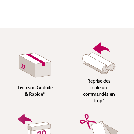
Reprise des
Livraison Gratuite
rouleaux
& Rapide*
commandés en
trop*