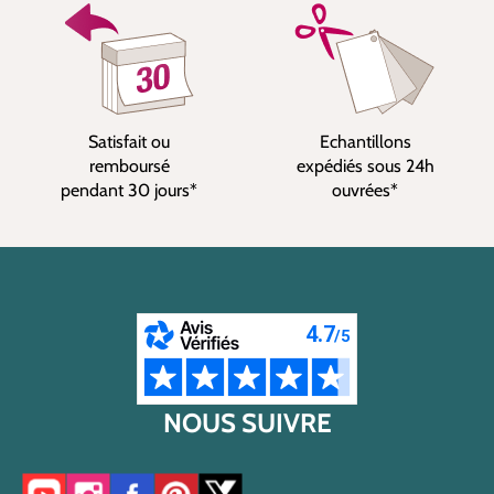
Satisfait ou
Echantillons
remboursé
expédiés sous 24h
pendant 30 jours*
ouvrées*
NOUS SUIVRE