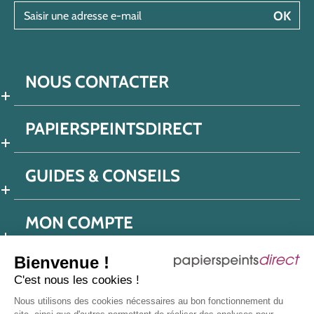
Saisir une adresse e-mail
OK
NOUS CONTACTER
PAPIERSPEINTSDIRECT
GUIDES & CONSEILS
MON COMPTE
Bienvenue !
C'est nous les cookies !
Conditions générales de ventes
Nous utilisons des cookies nécessaires au bon fonctionnement du
Politique de confidentialité
Mentions légales