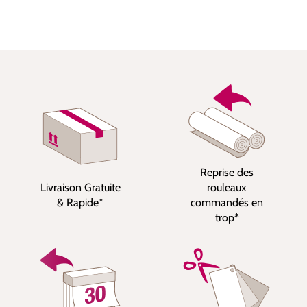
Reprise des
Livraison Gratuite
rouleaux
& Rapide*
commandés en
trop*