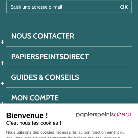
Saisir une adresse e-mail
OK
NOUS CONTACTER
PAPIERSPEINTSDIRECT
GUIDES & CONSEILS
MON COMPTE
Bienvenue !
C'est nous les cookies !
Conditions générales de ventes
Nous utilisons des cookies nécessaires au bon fonctionnement du
Politique de confidentialité
Mentions légales