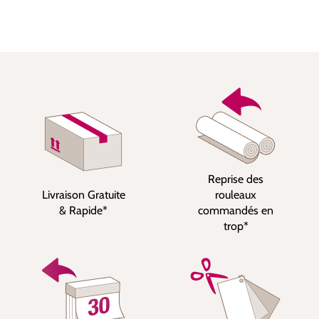
Reprise des
Livraison Gratuite
rouleaux
& Rapide*
commandés en
trop*