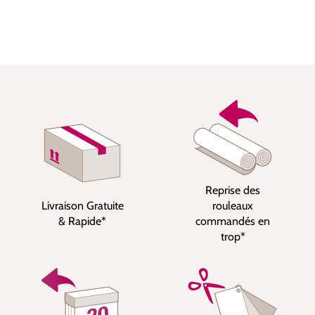
Reprise des
Livraison Gratuite
rouleaux
& Rapide*
commandés en
trop*