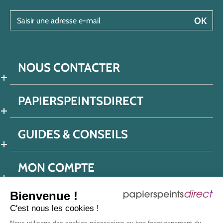
Saisir une adresse e-mail
OK
NOUS CONTACTER
PAPIERSPEINTSDIRECT
GUIDES & CONSEILS
MON COMPTE
Bienvenue !
C'est nous les cookies !
Conditions générales de ventes