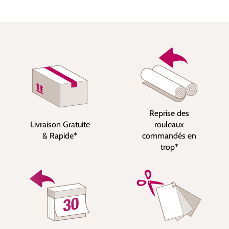
Reprise des
Livraison Gratuite
rouleaux
& Rapide*
commandés en
trop*