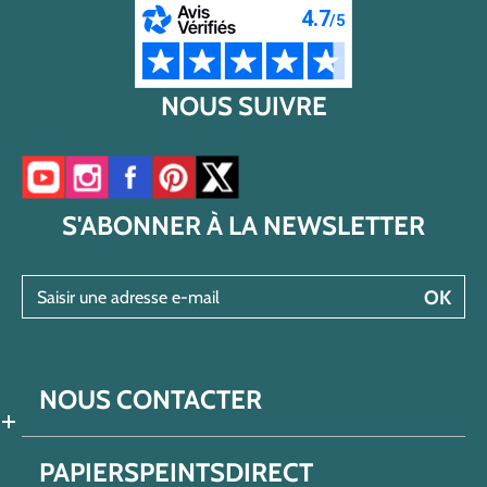
NOUS SUIVRE
Accéder à notre chaîne YouTube
Accéder à notre compte Instagram
Accéder à notre page Facebook
Accéder à notre compte Pinterest
Accéder à notre compte Twitter/X
S'ABONNER À LA NEWSLETTER
Saisir une adresse e-mail
OK
NOUS CONTACTER
PAPIERSPEINTSDIRECT