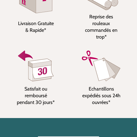
Reprise des
Livraison Gratuite
rouleaux
& Rapide*
commandés en
trop*
Satisfait ou
Echantillons
remboursé
expédiés sous 24h
pendant 30 jours*
ouvrées*