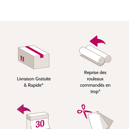
Reprise des
Livraison Gratuite
rouleaux
& Rapide*
commandés en
trop*